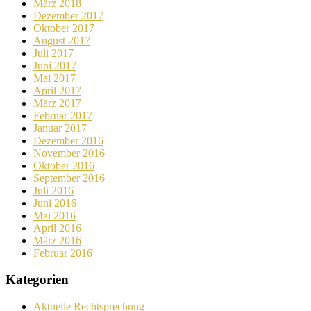
März 2018
Dezember 2017
Oktober 2017
August 2017
Juli 2017
Juni 2017
Mai 2017
April 2017
März 2017
Februar 2017
Januar 2017
Dezember 2016
November 2016
Oktober 2016
September 2016
Juli 2016
Juni 2016
Mai 2016
April 2016
März 2016
Februar 2016
Kategorien
Aktuelle Rechtsprechung