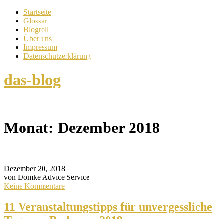
Startseite
Glossar
Blogroll
Über uns
Impressum
Datenschutzerklärung
das-blog
Monat:
Dezember 2018
Dezember 20, 2018
von Domke Advice Service
Keine Kommentare
11 Veranstaltungstipps für unvergessliche