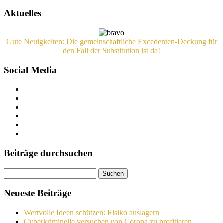
Aktuelles
Gute Neuigkeiten: Die gemeinschaftliche Excedenten-Deckung für
den Fall der Substitution ist da!
Social Media
Beiträge durchsuchen
Neueste Beiträge
Wertvolle Ideen schützen: Risiko auslagern
Cyberkriminelle versuchen von Corona zu profitieren